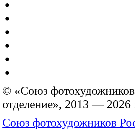
© «Союз фотохудожников
отделение», 2013 — 2026 
Союз фотохудожников Ро