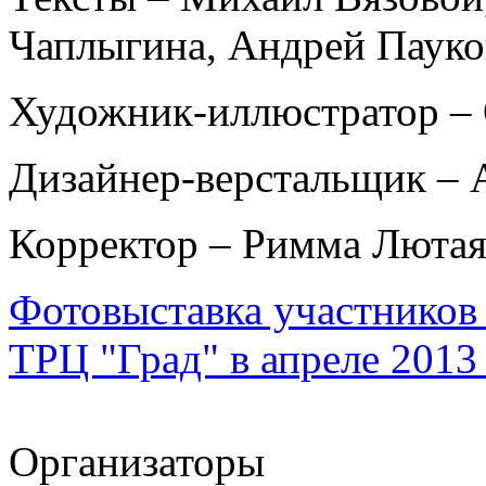
Чаплыгина, Андрей Пауко
Художник-иллюстратор – 
Дизайнер-верстальщик – 
Корректор – Римма Люта
Фотовыставка участников
ТРЦ "Град" в апреле 2013
Организаторы