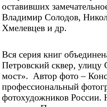
оставивших замечательное
Владимир Солодов, Никол
Хмелевцев и др.
Вся серия книг объедине
Петровский сквер, улицу 
мост». Автор фото – Кон
профессиональный фотогр
фотохудожников России. 