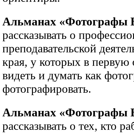
Альманах «Фотографы 
рассказывать о професси
преподавательской деяте
края, у которых в первую
видеть и думать как фотог
фотографировать.
Альманах «Фотографы 
рассказывать о тех, кто р