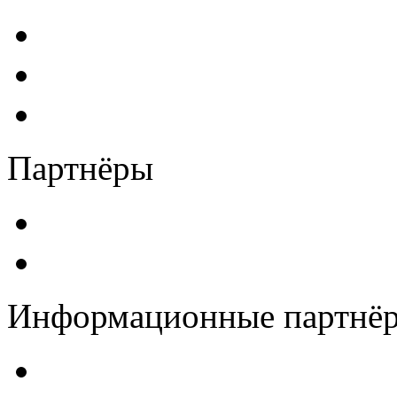
Партнёры
Информационные партнё