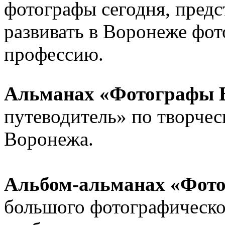
фотографы сегодня, предст
развивать в Воронеже фот
профессию.
Альманах «Фотографы 
путеводитель» по творче
Воронежа.
Альбом-альманах «Фот
большого фотографическог