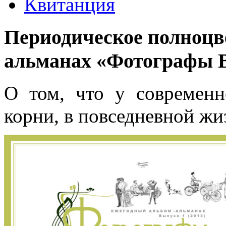
Квитанция
Периодическое полноцве
альманах «Фотографы 
О том, что у современн
корни, в повседневной ж