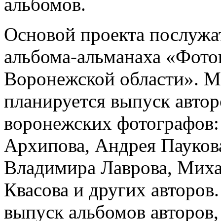
альбомов.
Основой проекта послужа
альбома-альманаха «Фот
Воронежской области». 
планируется выпуск авто
воронежских фотографов:
Архипова, Андрея Пауков
Владимира Лаврова, Миха
Квасова и других авторов.
выпуск альбомов авторов,