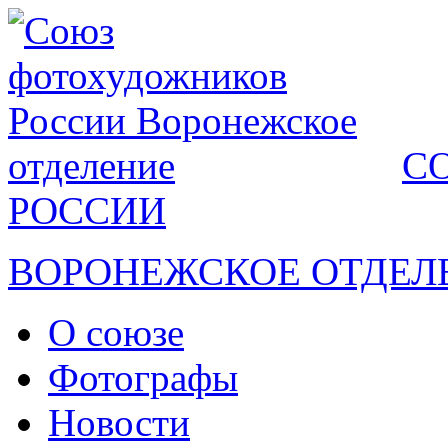
С
РОССИИ
ВОРОНЕЖСКОЕ ОТДЕЛ
О союзе
Фотографы
Новости