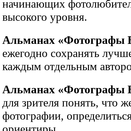
начинающих фотолюбител
высокого уровня.
Альманах «Фотографы 
ежегодно сохранять лучше
каждым отдельным авторо
Альманах «Фотографы 
для зрителя понять, что ж
фотографии, определиться
ориентиры.