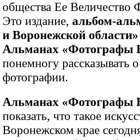
общества Ее Величество 
Это издание,
альбом-аль
и Воронежской области»
Альманах «Фотографы 
понемногу рассказывать о
фотографии.
Альманах «Фотографы 
показать, что такое искус
Воронежском крае сегодня