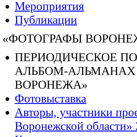
Мероприятия
Публикации
«ФОТОГРАФЫ ВОРОНЕ
ПЕРИОДИЧЕСКОЕ П
АЛЬБОМ-АЛЬМАНАХ 
ВОРОНЕЖА»
Фотовыставка
Авторы, участники про
Воронежской области» 