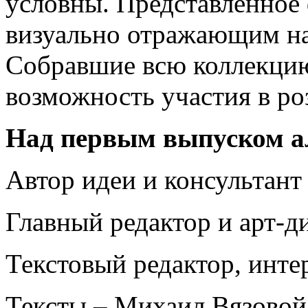
условны. Представленное 
визуально отражающим на
Собравшие всю коллекцию
возможность участия в
Над первым выпуском ал
Автор идеи и консультант
Главный редактор и арт-д
Текстовый редактор, инте
Тексты – Михаил Вязовой